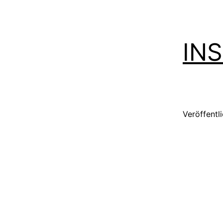
IN
Veröffentl