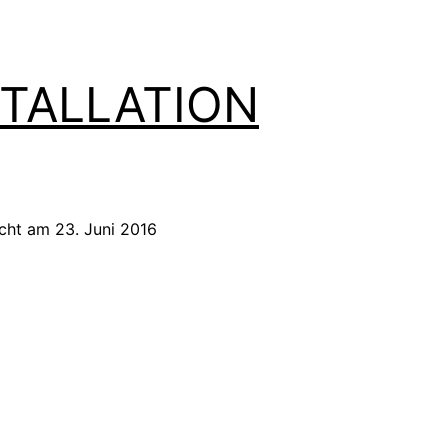
STALLATION
icht am
23. Juni 2016