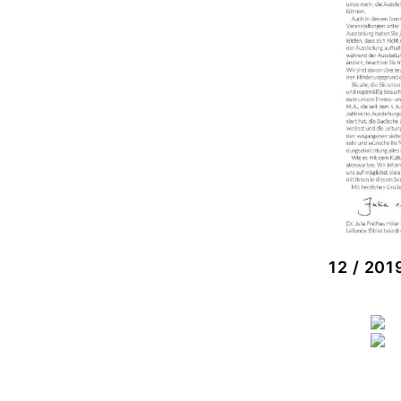
12 / 201