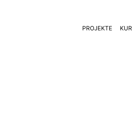
PROJEKTE
KUR