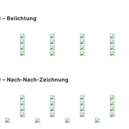
9 – Belichtung
19 – Nach-Nach-Zeichnung