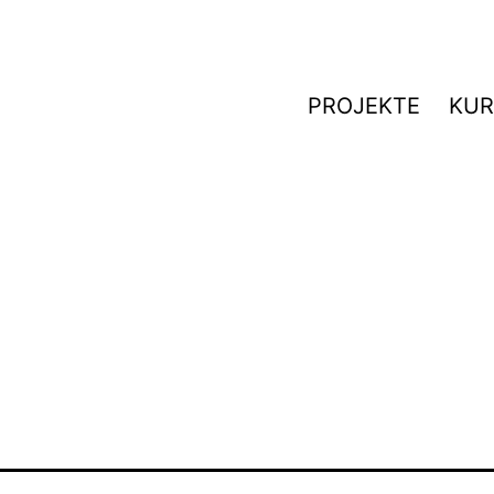
PROJEKTE
KUR