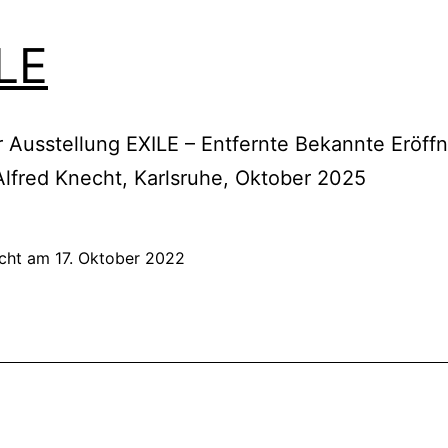
LE
 Ausstellung EXILE – Entfernte Bekannte Eröff
Alfred Knecht, Karlsruhe, Oktober 2025
icht am
17. Oktober 2022