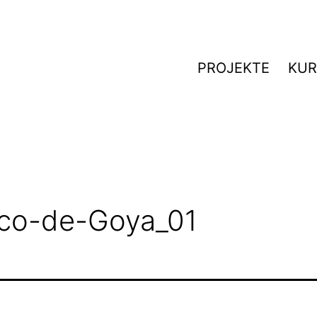
PROJEKTE
KUR
co-de-Goya_01