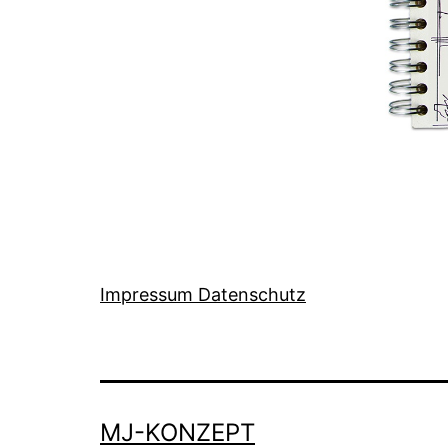
Impressum Datenschutz
MJ-KONZEPT