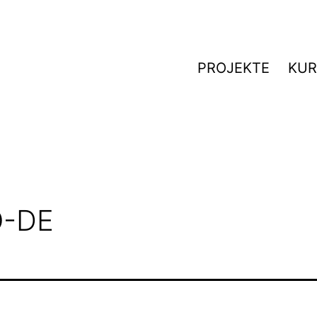
PROJEKTE
KUR
O-DE