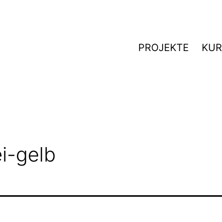
PROJEKTE
KUR
i-gelb