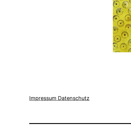
Impressum Datenschutz