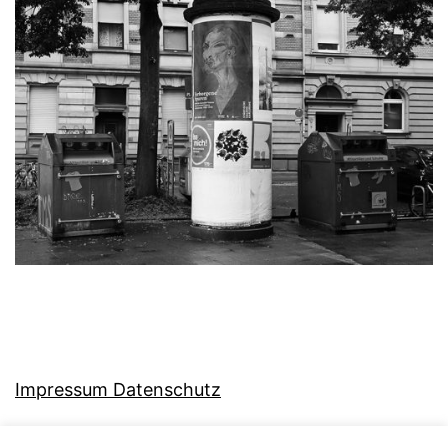
Impressum Datenschutz