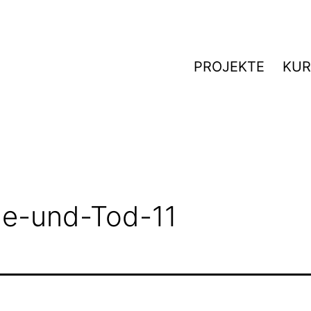
PROJEKTE
KUR
ge-und-Tod-11