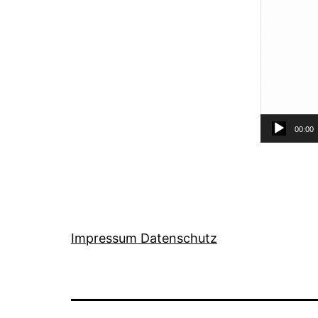
00:00
Impressum Datenschutz