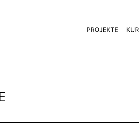
PROJEKTE
KUR
E